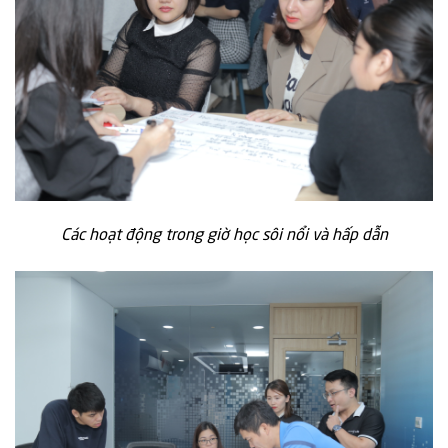
Các hoạt động trong giờ học sôi nổi và hấp dẫn