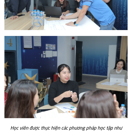
Học viên được thực hiện các phương pháp học tập như