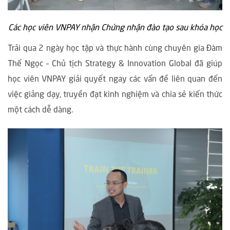
Các học viên VNPAY nhận Chứng nhận đào tạo sau khóa học
Trải qua 2 ngày học tập và thực hành cùng chuyên gia Đàm
Thế Ngọc – Chủ tịch Strategy & Innovation Global đã giúp
học viên VNPAY giải quyết ngay các vấn đề liên quan đến
việc giảng dạy, truyền đạt kinh nghiệm và chia sẻ kiến thức
một cách dễ dàng.