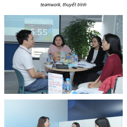
teamwork, thuyết trình