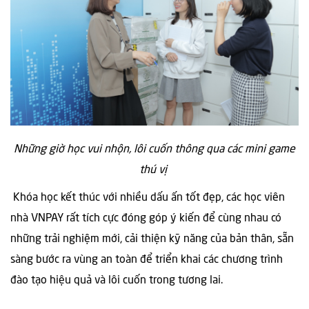
Những giờ học vui nhộn, lôi cuốn thông qua các mini game
thú vị
Khóa học kết thúc với nhiều dấu ấn tốt đẹp, các học viên
nhà VNPAY rất tích cực đóng góp ý kiến để cùng nhau có
những trải nghiệm mới, cải thiện kỹ năng của bản thân, sẵn
sàng bước ra vùng an toàn để triển khai các chương trình
đào tạo hiệu quả và lôi cuốn trong tương lai.