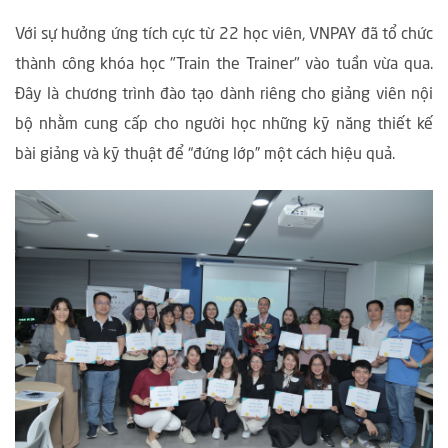
Với sự hưởng ứng tích cực từ 22 học viên, VNPAY đã tổ chức
thành công khóa học "Train the Trainer" vào tuần vừa qua.
Đây là chương trình đào tạo dành riêng cho giảng viên nội
bộ nhằm cung cấp cho người học những kỹ năng thiết kế
bài giảng và kỹ thuật để “đứng lớp” một cách hiệu quả.