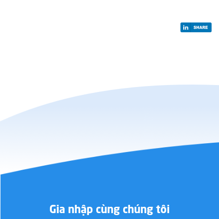
Gia nhập cùng chúng tôi