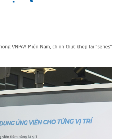
hòng VNPAY Miền Nam, chính thức khép lại "series"