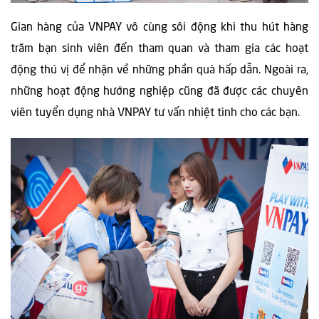
Gian hàng của VNPAY vô cùng sôi động khi thu hút hàng
trăm bạn sinh viên đến tham quan và tham gia các hoạt
động thú vị để nhận về những phần quà hấp dẫn. Ngoài ra,
những hoạt động hướng nghiệp cũng đã được các chuyên
viên tuyển dụng nhà VNPAY tư vấn nhiệt tình cho các bạn.