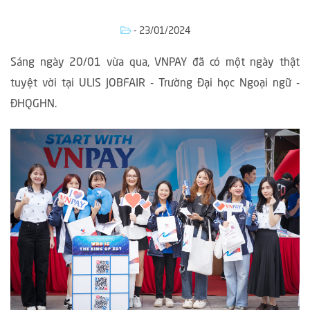
- 23/01/2024
Sáng ngày 20/01 vừa qua, VNPAY đã có một ngày thật
tuyệt vời tại ULIS JOBFAIR - Trường Đại học Ngoại ngữ -
ĐHQGHN.