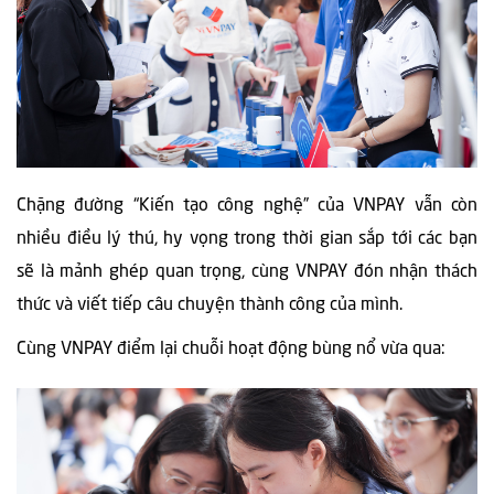
Chặng đường “Kiến tạo công nghệ” của VNPAY vẫn còn
nhiều điều lý thú, hy vọng trong thời gian sắp tới các bạn
sẽ là mảnh ghép quan trọng, cùng VNPAY đón nhận thách
thức và viết tiếp câu chuyện thành công của mình.
Cùng VNPAY điểm lại chuỗi hoạt động bùng nổ vừa qua: