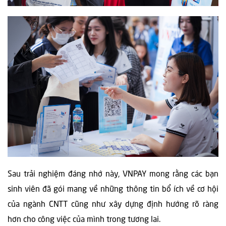
Sau trải nghiệm đáng nhớ này, VNPAY mong rằng các bạn
sinh viên đã gói mang về những thông tin bổ ích về cơ hội
của ngành CNTT cũng như xây dựng định hướng rõ ràng
hơn cho công việc của mình trong tương lai.