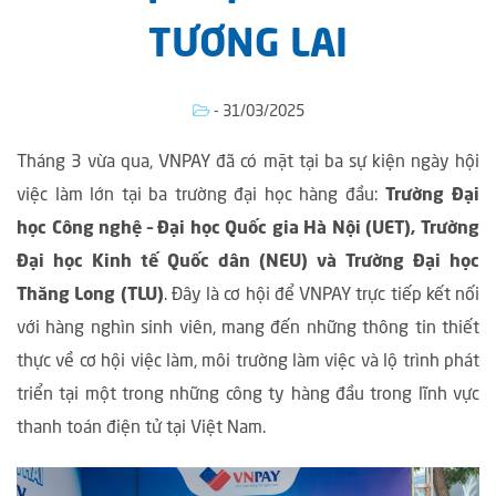
TƯƠNG LAI
- 31/03/2025
Tháng 3 vừa qua, VNPAY đã có mặt tại ba sự kiện ngày hội
việc làm lớn tại ba trường đại học hàng đầu:
Trường Đại
học Công nghệ – Đại học Quốc gia Hà Nội (UET), Trường
Đại học Kinh tế Quốc dân (NEU) và Trường Đại học
Thăng Long (TLU)
. Đây là cơ hội để VNPAY trực tiếp kết nối
với hàng nghìn sinh viên, mang đến những thông tin thiết
thực về cơ hội việc làm, môi trường làm việc và lộ trình phát
triển tại một trong những công ty hàng đầu trong lĩnh vực
thanh toán điện tử tại Việt Nam.