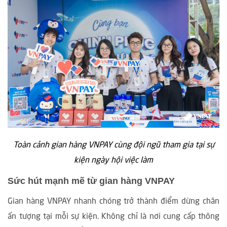
Toàn cảnh gian hàng VNPAY cùng đội ngũ tham gia tại sự
kiện ngày hội việc làm
Sức hút mạnh mẽ từ gian hàng VNPAY
Gian hàng VNPAY nhanh chóng trở thành điểm dừng chân
ấn tượng tại mỗi sự kiện. Không chỉ là nơi cung cấp thông