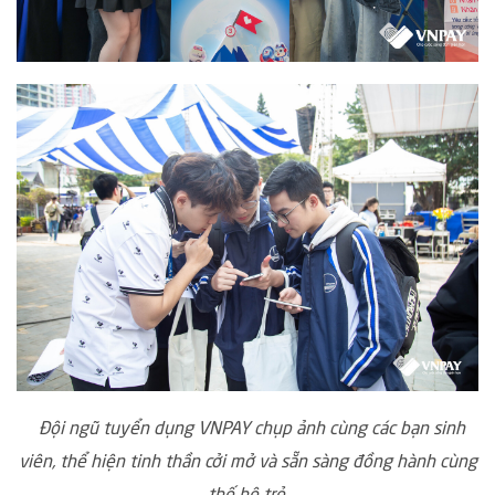
Đội ngũ tuyển dụng VNPAY chụp ảnh cùng các bạn sinh
viên, thể hiện tinh thần cởi mở và sẵn sàng đồng hành cùng