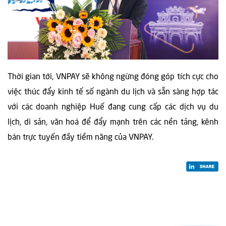
Thời gian tới, VNPAY sẽ không ngừng đóng góp tích cực cho
việc thúc đẩy kinh tế số ngành du lịch và sẵn sàng hợp tác
với các doanh nghiệp Huế đang cung cấp các dịch vụ du
lịch, di sản, văn hoá để đẩy mạnh trên các nền tảng, kênh
bán trực tuyến đầy tiềm năng của VNPAY.