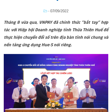
- 07/09/2022
Tháng 8 vừa qua, VNPAY đã chính thức "bắt tay" hợp
tác với Hiệp hội Doanh nghiệp tỉnh Thừa Thiên Huế để
thực hiện chuyển đổi số trên địa bàn tỉnh nói chung và
nền tảng ứng dụng Hue-S nói riêng.