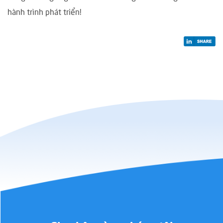
hành trình phát triển!