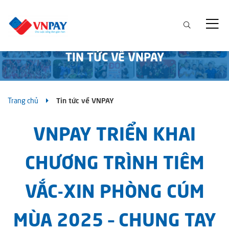
TIN TỨC VỀ VNPAY
Trang chủ
Tin tức về VNPAY
VNPAY TRIỂN KHAI
CHƯƠNG TRÌNH TIÊM
VẮC-XIN PHÒNG CÚM
MÙA 2025 – CHUNG TAY