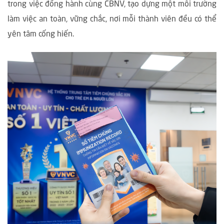
trong việc đồng hành cùng CBNV, tạo dựng một môi trường
làm việc an toàn, vững chắc, nơi mỗi thành viên đều có thể
yên tâm cống hiến.