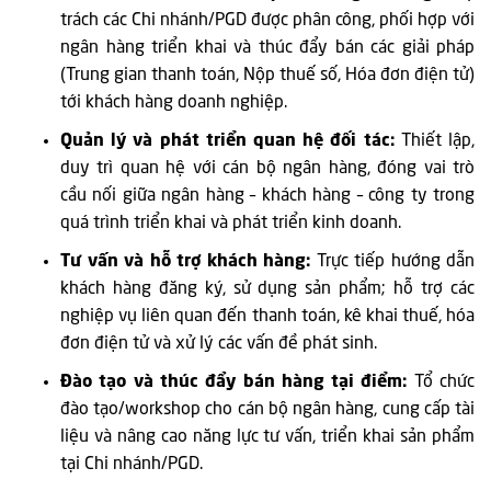
trách các Chi nhánh/PGD được phân công, phối hợp với
ngân hàng triển khai và thúc đẩy bán các giải pháp
(Trung gian thanh toán, Nộp thuế số, Hóa đơn điện tử)
tới khách hàng doanh nghiệp.
Quản lý và phát triển quan hệ đối tác:
Thiết lập,
duy trì quan hệ với cán bộ ngân hàng, đóng vai trò
cầu nối giữa ngân hàng – khách hàng – công ty trong
quá trình triển khai và phát triển kinh doanh.
Tư vấn và hỗ trợ khách hàng:
Trực tiếp hướng dẫn
khách hàng đăng ký, sử dụng sản phẩm; hỗ trợ các
nghiệp vụ liên quan đến thanh toán, kê khai thuế, hóa
đơn điện tử và xử lý các vấn đề phát sinh.
Đào tạo và thúc đẩy bán hàng tại điểm:
Tổ chức
đào tạo/workshop cho cán bộ ngân hàng, cung cấp tài
liệu và nâng cao năng lực tư vấn, triển khai sản phẩm
tại Chi nhánh/PGD.