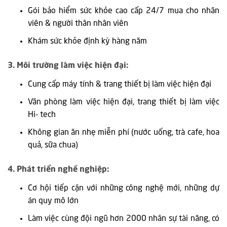
Gói bảo hiểm sức khỏe cao cấp 24/7 mua cho nhân
viên & người thân nhân viên
Khám sức khỏe định kỳ hàng năm
3. Môi trường làm việc hiện đại:
Cung cấp máy tính & trang thiết bị làm việc hiện đại
Văn phòng làm việc hiện đại, trang thiết bị làm việc
Hi- tech
Không gian ăn nhẹ miễn phí (nước uống, trà cafe, hoa
quả, sữa chua)
4. Phát triển nghề nghiệp:
Cơ hội tiếp cận với những công nghệ mới, những dự
án quy mô lớn
Làm việc cùng đội ngũ hơn 2000 nhân sự tài năng, có