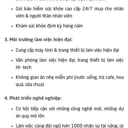
Gói bảo hiểm sức khỏe cao cấp 24/7 mua cho nhân
viên & người thân nhân viên
Khám sức khỏe định kỳ hàng năm
3. Môi trường làm việc hiện đại:
Cung cấp máy tính & trang thiết bị làm việc hiện đại
Văn phòng làm việc hiện đại, trang thiết bị làm việc
Hi- tech
Không gian ăn nhẹ miễn phí (nước uống, trà cafe, hoa
quả, sữa chua)
4. Phát triển nghề nghiệp:
Cơ hội tiếp cận với những công nghệ mới, những dự
án quy mô lớn
Làm việc cùng đội ngũ hơn 1000 nhân sự tài năng, có