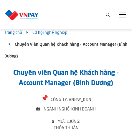
Trang chủ
Cơ hội nghề nghiệp
Chuyên viên Quan hệ Khách hàng - Account Manager (Bình
Dương)
Chuyên viên Quan hệ Khách hàng -
Account Manager (Bình Dương)
CÔNG TY: VNPAY_KDN
NGÀNH NGHỀ: KINH DOANH
MỨC LƯƠNG:
THỎA THUẬN