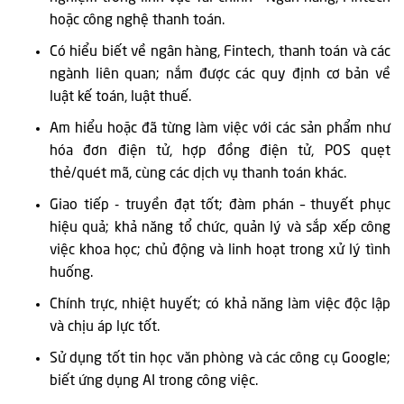
hoặc công nghệ thanh toán.
Có hiểu biết về ngân hàng, Fintech, thanh toán và các
ngành liên quan; nắm được các quy định cơ bản về
luật kế toán, luật thuế.
Am hiểu hoặc đã từng làm việc với các sản phẩm như
hóa đơn điện tử, hợp đồng điện tử, POS quẹt
thẻ/quét mã, cùng các dịch vụ thanh toán khác.
Giao tiếp - truyền đạt tốt; đàm phán – thuyết phục
hiệu quả; khả năng tổ chức, quản lý và sắp xếp công
việc khoa học; chủ động và linh hoạt trong xử lý tình
huống.
Chính trực, nhiệt huyết; có khả năng làm việc độc lập
và chịu áp lực tốt.
Sử dụng tốt tin học văn phòng và các công cụ Google;
biết ứng dụng AI trong công việc.