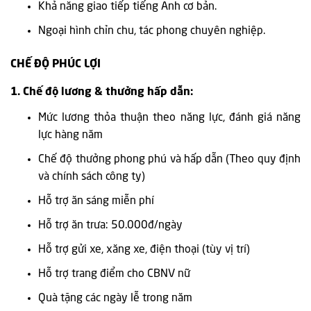
Khả năng giao tiếp tiếng Anh cơ bản.
Ngoại hình chỉn chu, tác phong chuyên nghiệp.
CHẾ ĐỘ PHÚC LỢI
1. Chế độ lương & thưởng hấp dẫn:
Mức lương thỏa thuận theo năng lực, đánh giá năng
lực hàng năm
Chế độ thưởng phong phú và hấp dẫn (Theo quy định
và chính sách công ty)
Hỗ trợ ăn sáng miễn phí
Hỗ trợ ăn trưa: 50.000đ/ngày
Hỗ trợ gửi xe, xăng xe, điện thoại (tùy vị trí)
Hỗ trợ trang điểm cho CBNV nữ
Quà tặng các ngày lễ trong năm