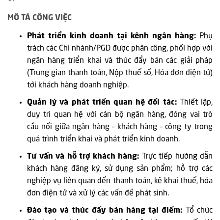
MÔ TẢ CÔNG VIỆC
Phát triển kinh doanh tại kênh ngân hàng:
Phụ
trách các Chi nhánh/PGD được phân công, phối hợp với
ngân hàng triển khai và thúc đẩy bán các giải pháp
(Trung gian thanh toán, Nộp thuế số, Hóa đơn điện tử)
tới khách hàng doanh nghiệp.
Quản lý và phát triển quan hệ đối tác:
Thiết lập,
duy trì quan hệ với cán bộ ngân hàng, đóng vai trò
cầu nối giữa ngân hàng – khách hàng – công ty trong
quá trình triển khai và phát triển kinh doanh.
Tư vấn và hỗ trợ khách hàng:
Trực tiếp hướng dẫn
khách hàng đăng ký, sử dụng sản phẩm; hỗ trợ các
nghiệp vụ liên quan đến thanh toán, kê khai thuế, hóa
đơn điện tử và xử lý các vấn đề phát sinh.
Đào tạo và thúc đẩy bán hàng tại điểm:
Tổ chức