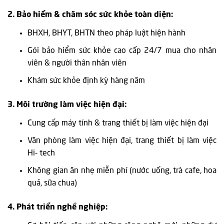
2. Bảo hiểm & chăm sóc sức khỏe toàn diện:
BHXH, BHYT, BHTN theo pháp luật hiện hành
Gói bảo hiểm sức khỏe cao cấp 24/7 mua cho nhân
viên & người thân nhân viên
Khám sức khỏe định kỳ hàng năm
3. Môi trường làm việc hiện đại:
Cung cấp máy tính & trang thiết bị làm việc hiện đại
Văn phòng làm việc hiện đại, trang thiết bị làm việc
Hi- tech
Không gian ăn nhẹ miễn phí (nước uống, trà cafe, hoa
quả, sữa chua)
4. Phát triển nghề nghiệp: