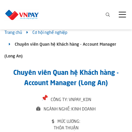
Trang chủ
Cơ hội nghề nghiệp
Chuyên viên Quan hệ Khách hàng - Account Manager
(Long An)
Chuyên viên Quan hệ Khách hàng -
Account Manager (Long An)
CÔNG TY: VNPAY_KDN
NGÀNH NGHỀ: KINH DOANH
MỨC LƯƠNG:
THỎA THUẬN