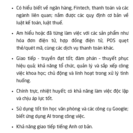
Có hiểu biết về ngân hàng, Fintech, thanh toán và các
ngành liên quan; nắm được các quy định cơ bản về
luật kế toán, luật thuế.
Am hiểu hoặc đã từng làm việc với các sản phẩm như
hóa đơn điện tử, hợp đồng điện tử, POS quẹt
thẻ/quét mã, cùng các dịch vụ thanh toán khác.
Giao tiếp - truyền đạt tốt; đàm phán – thuyết phục
hiệu quả; khả năng tổ chức, quản lý và sắp xếp công
việc khoa học; chủ động và linh hoạt trong xử lý tình
huống.
Chính trực, nhiệt huyết; có khả năng làm việc độc lập
và chịu áp lực tốt.
Sử dụng tốt tin học văn phòng và các công cụ Google;
biết ứng dụng AI trong công việc.
Khả năng giao tiếp tiếng Anh cơ bản.