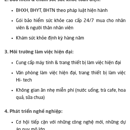
BHXH, BHYT, BHTN theo pháp luật hiện hành
Gói bảo hiểm sức khỏe cao cấp 24/7 mua cho nhân
viên & người thân nhân viên
Khám sức khỏe định kỳ hàng năm
3. Môi trường làm việc hiện đại:
Cung cấp máy tính & trang thiết bị làm việc hiện đại
Văn phòng làm việc hiện đại, trang thiết bị làm việc
Hi- tech
Không gian ăn nhẹ miễn phí (nước uống, trà cafe, hoa
quả, sữa chua)
4. Phát triển nghề nghiệp:
Cơ hội tiếp cận với những công nghệ mới, những dự
án quy mô lớn