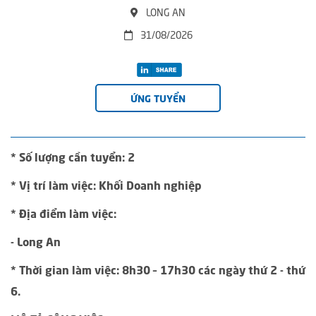
LONG AN
31/08/2026
ỨNG TUYỂN
* Số lượng cần tuyển: 2
* Vị trí làm việc: Khối Doanh nghiệp
* Địa điểm làm việc:
- Long An
* Thời gian làm việc: 8h30 – 17h30 các ngày thứ 2 - thứ
6.