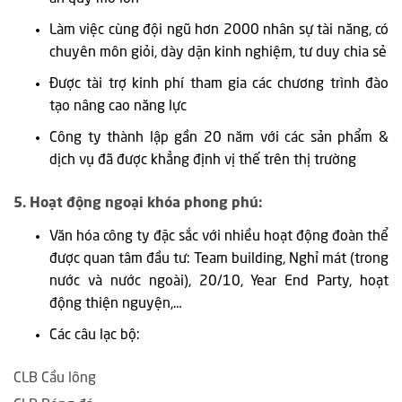
Làm việc cùng đội ngũ hơn 2000 nhân sự tài năng, có
chuyên môn giỏi, dày dặn kinh nghiệm, tư duy chia sẻ
Được tài trợ kinh phí tham gia các chương trình đào
tạo nâng cao năng lực
Công ty thành lập gần 20 năm với các sản phẩm &
dịch vụ đã được khẳng định vị thế trên thị trường
5. Hoạt động ngoại khóa phong phú:
Văn hóa công ty đặc sắc với nhiều hoạt động đoàn thể
được quan tâm đầu tư: Team building, Nghỉ mát (trong
nước và nước ngoài), 20/10, Year End Party, hoạt
động thiện nguyện,…
Các câu lạc bộ:
CLB Cầu lông