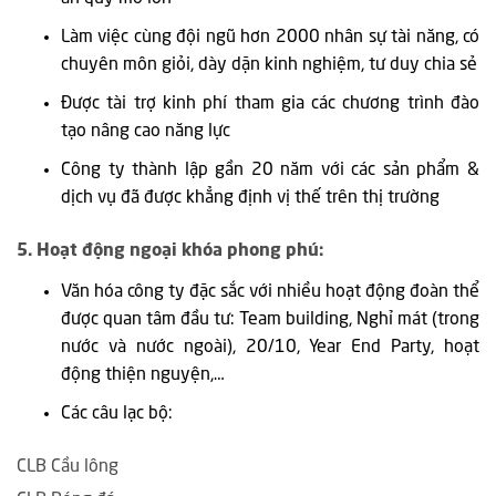
Làm việc cùng đội ngũ hơn 2000 nhân sự tài năng, có
chuyên môn giỏi, dày dặn kinh nghiệm, tư duy chia sẻ
Được tài trợ kinh phí tham gia các chương trình đào
tạo nâng cao năng lực
Công ty thành lập gần 20 năm với các sản phẩm &
dịch vụ đã được khẳng định vị thế trên thị trường
5. Hoạt động ngoại khóa phong phú:
Văn hóa công ty đặc sắc với nhiều hoạt động đoàn thể
được quan tâm đầu tư: Team building, Nghỉ mát (trong
nước và nước ngoài), 20/10, Year End Party, hoạt
động thiện nguyện,…
Các câu lạc bộ:
CLB Cầu lông