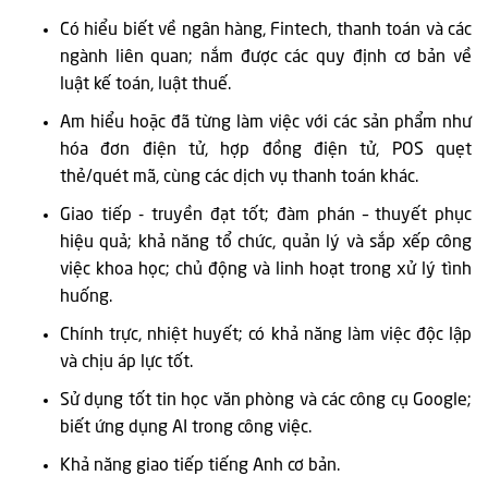
Có hiểu biết về ngân hàng, Fintech, thanh toán và các
ngành liên quan; nắm được các quy định cơ bản về
luật kế toán, luật thuế.
Am hiểu hoặc đã từng làm việc với các sản phẩm như
hóa đơn điện tử, hợp đồng điện tử, POS quẹt
thẻ/quét mã, cùng các dịch vụ thanh toán khác.
Giao tiếp - truyền đạt tốt; đàm phán – thuyết phục
hiệu quả; khả năng tổ chức, quản lý và sắp xếp công
việc khoa học; chủ động và linh hoạt trong xử lý tình
huống.
Chính trực, nhiệt huyết; có khả năng làm việc độc lập
và chịu áp lực tốt.
Sử dụng tốt tin học văn phòng và các công cụ Google;
biết ứng dụng AI trong công việc.
Khả năng giao tiếp tiếng Anh cơ bản.