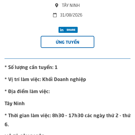
TÂY NINH
31/08/2026
ỨNG TUYỂN
* Số lượng cần tuyển: 1
* Vị trí làm việc: Khối Doanh nghiệp
* Địa điểm làm việc:
Tây Ninh
* Thời gian làm việc: 8h30 – 17h30 các ngày thứ 2 - thứ
6.