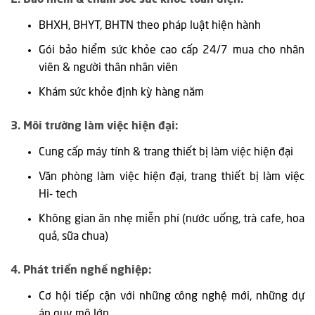
BHXH, BHYT, BHTN theo pháp luật hiện hành
Gói bảo hiểm sức khỏe cao cấp 24/7 mua cho nhân
viên & người thân nhân viên
Khám sức khỏe định kỳ hàng năm
3. Môi trường làm việc hiện đại:
Cung cấp máy tính & trang thiết bị làm việc hiện đại
Văn phòng làm việc hiện đại, trang thiết bị làm việc
Hi- tech
Không gian ăn nhẹ miễn phí (nước uống, trà cafe, hoa
quả, sữa chua)
4. Phát triển nghề nghiệp:
Cơ hội tiếp cận với những công nghệ mới, những dự
án quy mô lớn